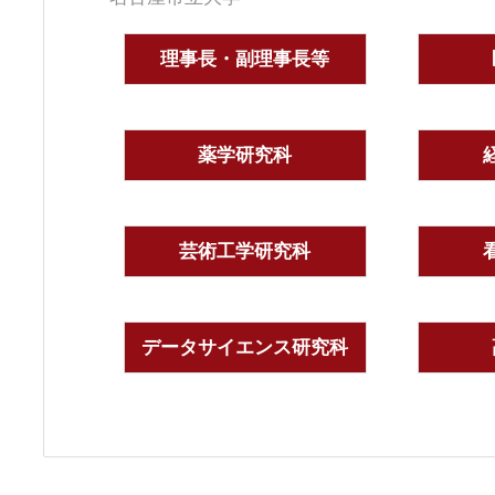
理事長・副理事長等
薬学研究科
芸術工学研究科
データサイエンス研究科