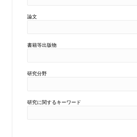
論文
書籍等出版物
研究分野
研究に関するキーワード