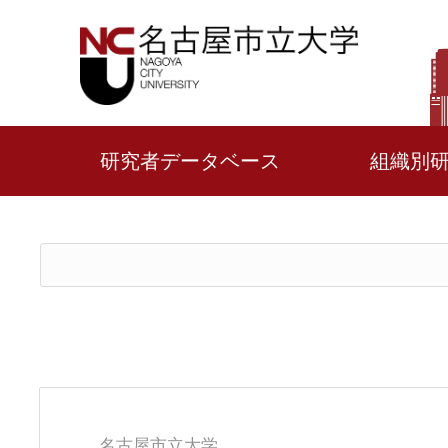
研究者データベース
組織別
名古屋市立大学