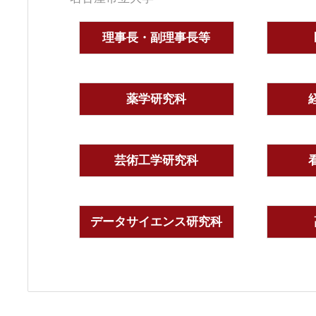
理事長・副理事長等
薬学研究科
芸術工学研究科
データサイエンス研究科