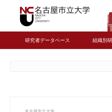
研究者データベース
組織別
名古屋市立大学