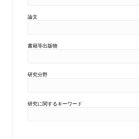
論文
書籍等出版物
研究分野
研究に関するキーワード