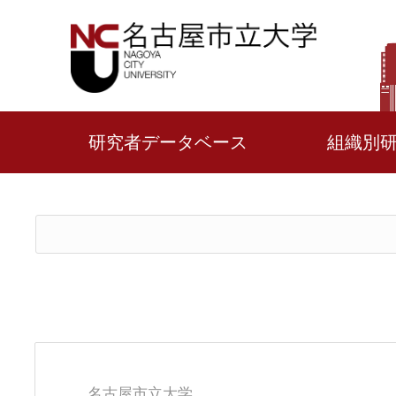
研究者データベース
組織別
名古屋市立大学