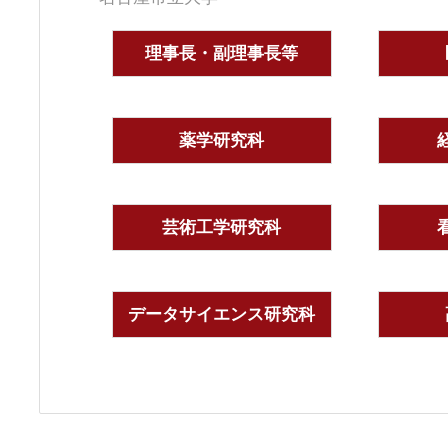
理事長・副理事長等
薬学研究科
芸術工学研究科
データサイエンス研究科