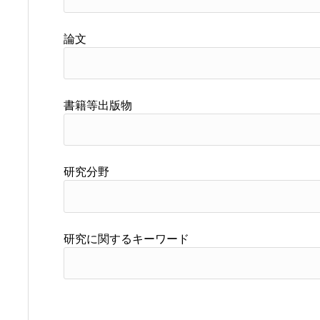
論文
書籍等出版物
研究分野
研究に関するキーワード