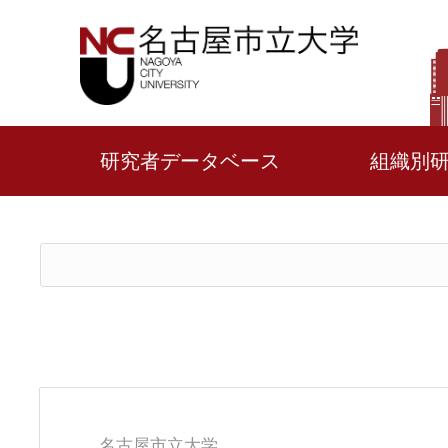
研究者データベース
組織別
名古屋市立大学