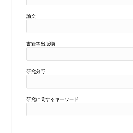
論文
書籍等出版物
研究分野
研究に関するキーワード