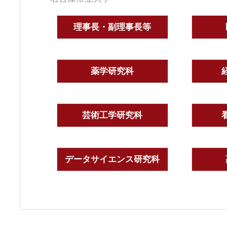
理事長・副理事長等
薬学研究科
芸術工学研究科
データサイエンス研究科