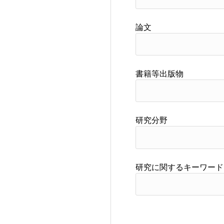
論文
書籍等出版物
研究分野
研究に関するキーワード