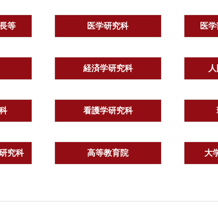
長等
医学研究科
医学
経済学研究科
人
科
看護学研究科
研究科
高等教育院
大