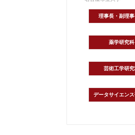
理事長・副理事
薬学研究科
芸術工学研究
データサイエンス