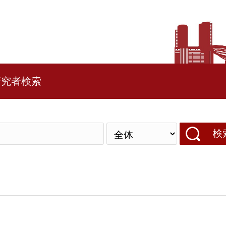
研究者検索
検