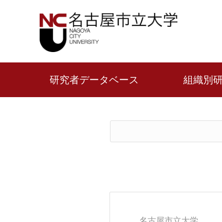
研究者データベース
組織別
名古屋市立大学