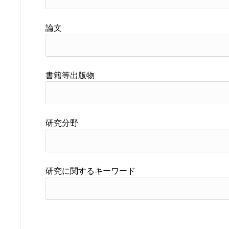
論文
書籍等出版物
研究分野
研究に関するキーワード