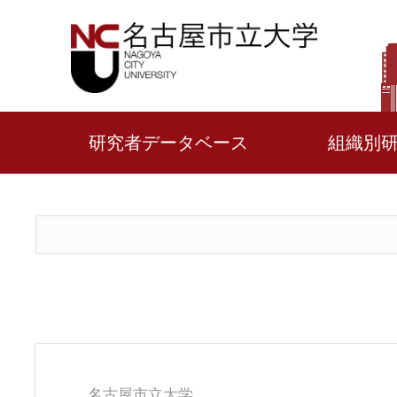
研究者データベース
組織別
名古屋市立大学