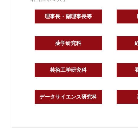
理事長・副理事長等
薬学研究科
芸術工学研究科
データサイエンス研究科