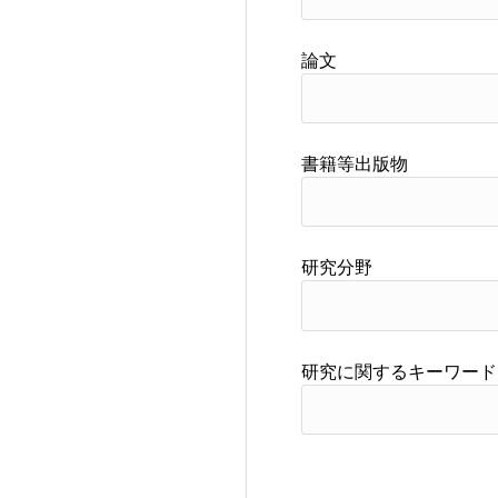
論文
書籍等出版物
研究分野
研究に関するキーワード