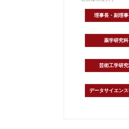
理事長・副理事
薬学研究科
芸術工学研究
データサイエンス