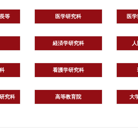
長等
医学研究科
医学
経済学研究科
人
科
看護学研究科
研究科
高等教育院
大