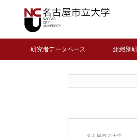
研究者データベース
組織別
名古屋市立大学