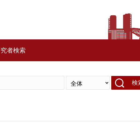
研究者検索
検