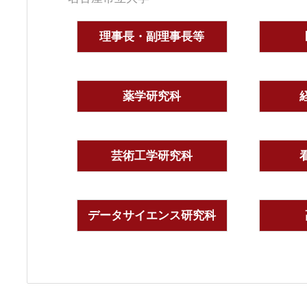
理事長・副理事長等
薬学研究科
芸術工学研究科
データサイエンス研究科