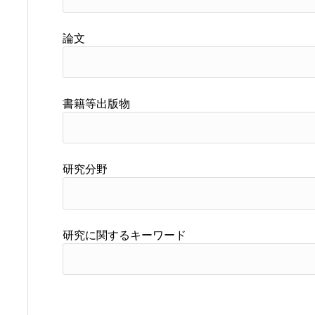
論文
書籍等出版物
研究分野
研究に関するキーワード