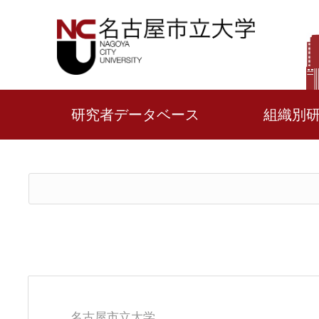
研究者データベース
組織別
名古屋市立大学