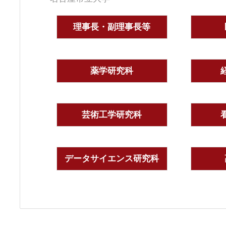
理事長・副理事長等
薬学研究科
芸術工学研究科
データサイエンス研究科