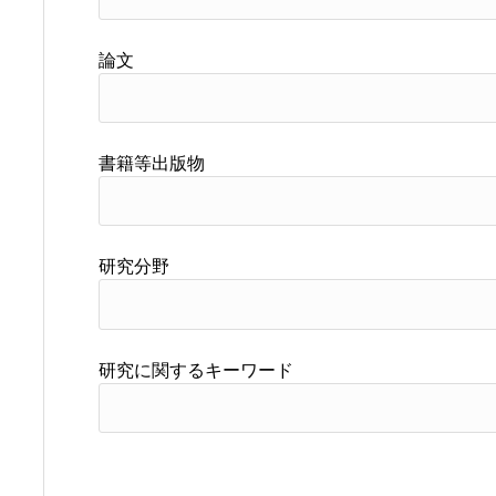
論文
書籍等出版物
研究分野
研究に関するキーワード