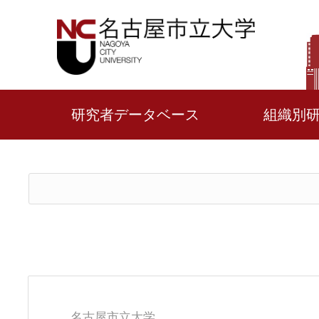
研究者データベース
組織別
名古屋市立大学