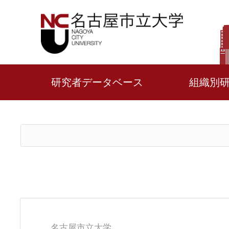
研究者データベース
組織別
名古屋市立大学