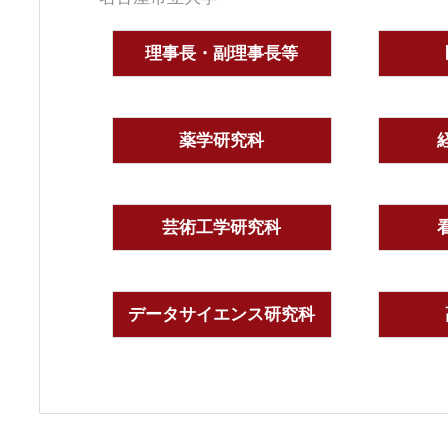
理事長・副理事長等
薬学研究科
芸術工学研究科
データサイエンス研究科