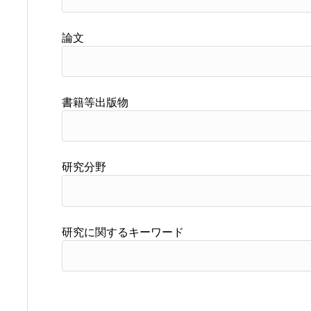
論文
書籍等出版物
研究分野
研究に関するキーワード