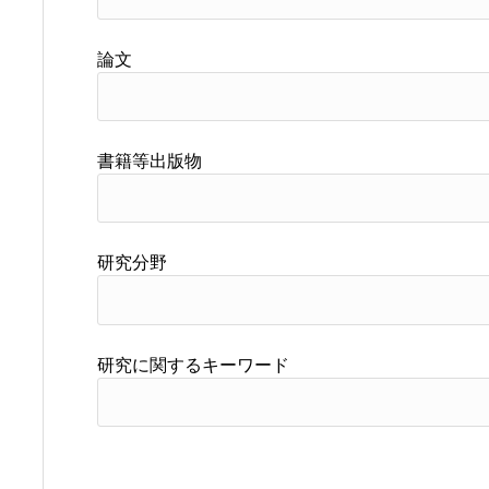
論文
書籍等出版物
研究分野
研究に関するキーワード