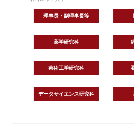
理事長・副理事長等
薬学研究科
芸術工学研究科
データサイエンス研究科