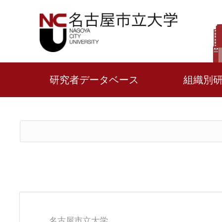
研究者データベース
組織別
名古屋市立大学