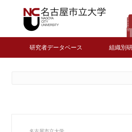
研究者データベース
組織別
名古屋市立大学