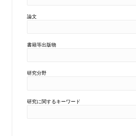
論文
書籍等出版物
研究分野
研究に関するキーワード