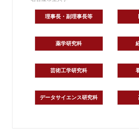
理事長・副理事長等
薬学研究科
芸術工学研究科
データサイエンス研究科