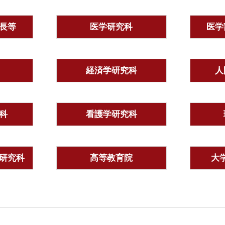
長等
医学研究科
医学
経済学研究科
人
科
看護学研究科
研究科
高等教育院
大