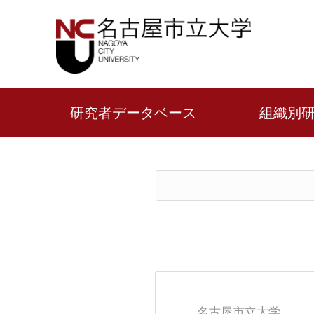
研究者データベース
組織別
名古屋市立大学