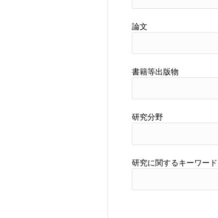
論文
書籍等出版物
研究分野
研究に関するキーワード