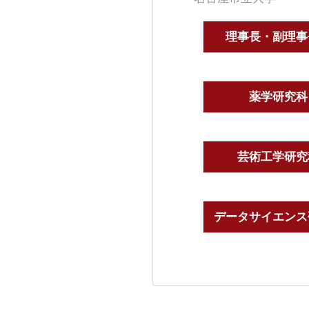
理事長・副理事
薬学研究科
芸術工学研究
データサイエンス