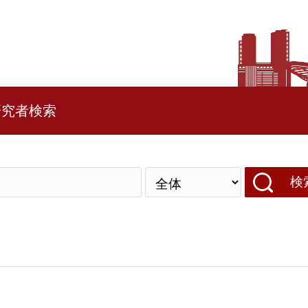
研究者検索
検