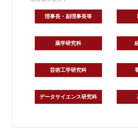
理事長・副理事長等
薬学研究科
芸術工学研究科
データサイエンス研究科