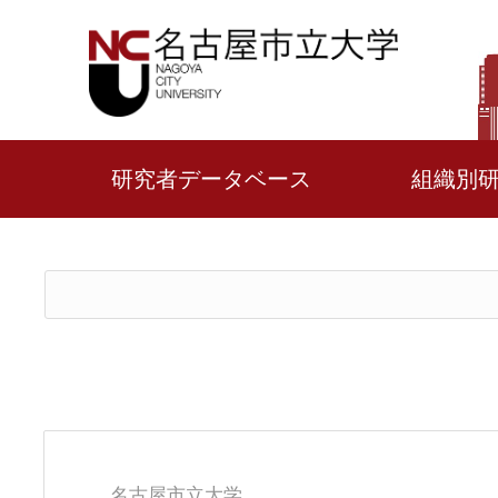
研究者データベース
組織別
名古屋市立大学