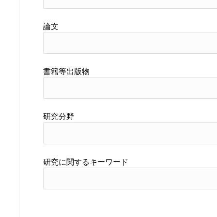
論文
書籍等出版物
研究分野
研究に関するキーワード