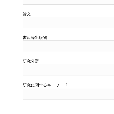
論文
書籍等出版物
研究分野
研究に関するキーワード