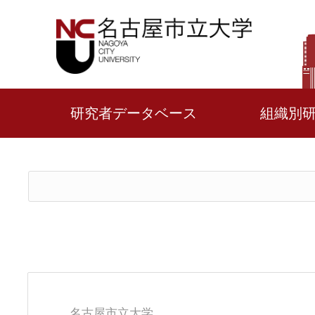
研究者データベース
組織別
名古屋市立大学