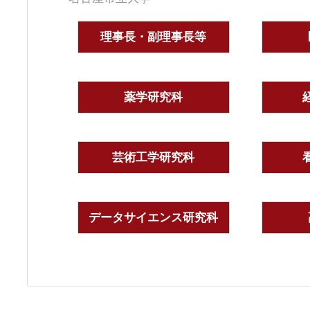
理事長・副理事長等
薬学研究科
芸術工学研究科
データサイエンス研究科