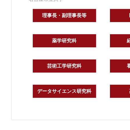
理事長・副理事長等
薬学研究科
芸術工学研究科
データサイエンス研究科