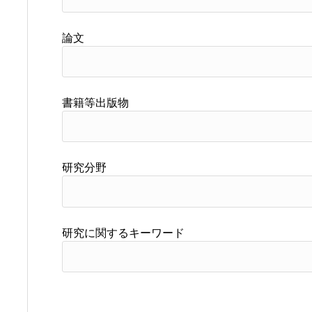
論文
書籍等出版物
研究分野
研究に関するキーワード