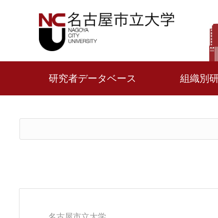
研究者データベース
組織別
名古屋市立大学