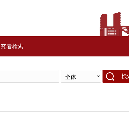
研究者検索
検