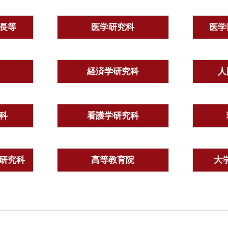
長等
医学研究科
医学
経済学研究科
人
科
看護学研究科
研究科
高等教育院
大