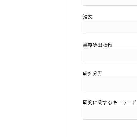
論文
書籍等出版物
研究分野
研究に関するキーワード