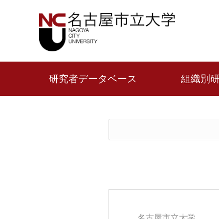
研究者データベース
組織別
名古屋市立大学