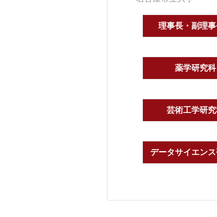
理事長・副理事
薬学研究科
芸術工学研究
データサイエンス