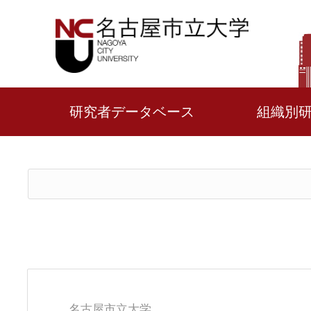
研究者データベース
組織別
名古屋市立大学