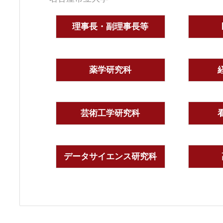
理事長・副理事長等
薬学研究科
芸術工学研究科
データサイエンス研究科