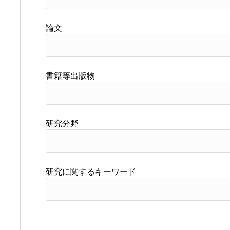
論文
書籍等出版物
研究分野
研究に関するキーワード