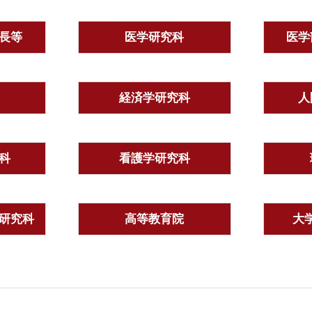
長等
医学研究科
医学
経済学研究科
人
科
看護学研究科
研究科
高等教育院
大