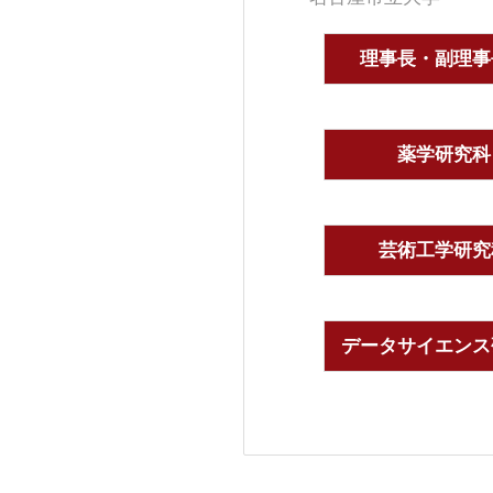
理事長・副理事
薬学研究科
芸術工学研究
データサイエンス