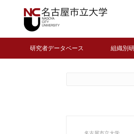
研究者データベース
組織別
名古屋市立大学