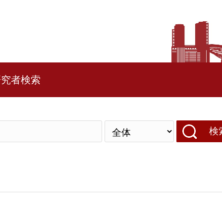
研究者検索
検