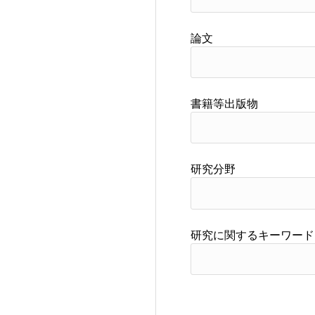
論文
書籍等出版物
研究分野
研究に関するキーワード