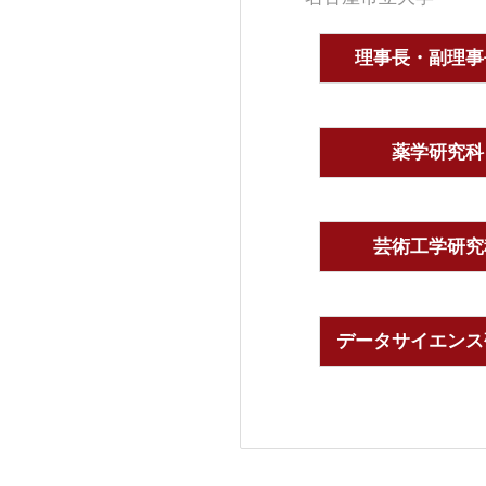
理事長・副理事
薬学研究科
芸術工学研究
データサイエンス