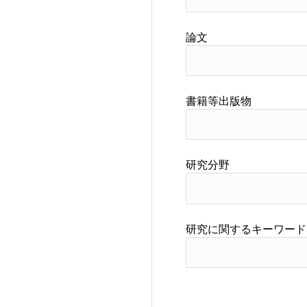
論文
書籍等出版物
研究分野
研究に関するキーワード