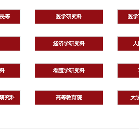
長等
医学研究科
医学
経済学研究科
人
科
看護学研究科
研究科
高等教育院
大