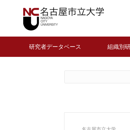
研究者データベース
組織別
名古屋市立大学