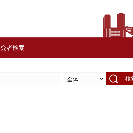
研究者検索
検