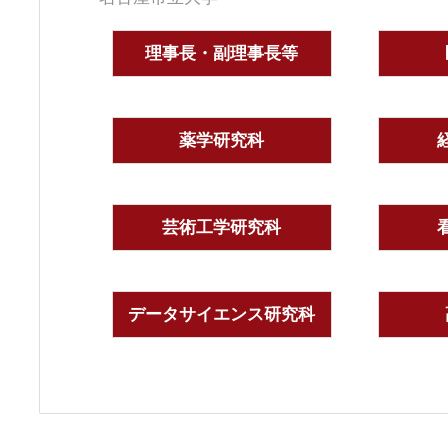
理事長・副理事長等
薬学研究科
芸術工学研究科
データサイエンス研究科