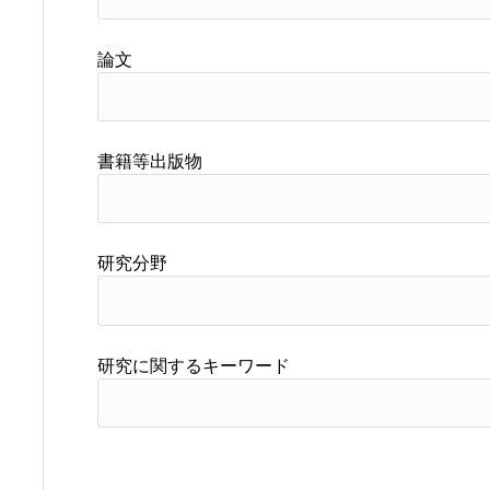
論文
書籍等出版物
研究分野
研究に関するキーワード