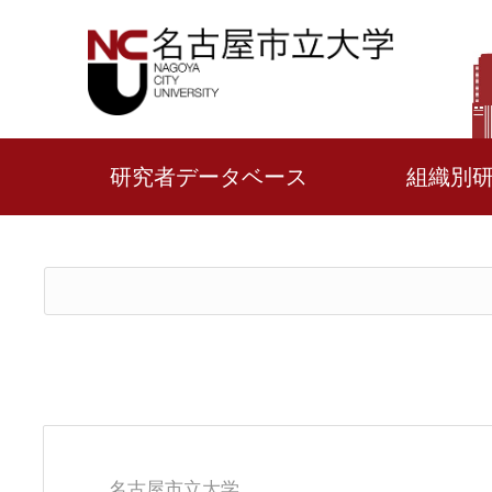
研究者データベース
組織別
名古屋市立大学