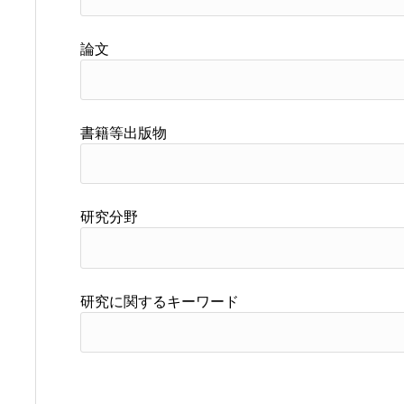
論文
書籍等出版物
研究分野
研究に関するキーワード