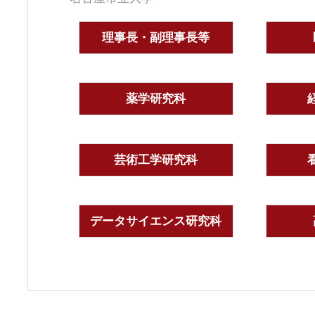
理事長・副理事長等
薬学研究科
芸術工学研究科
データサイエンス研究科