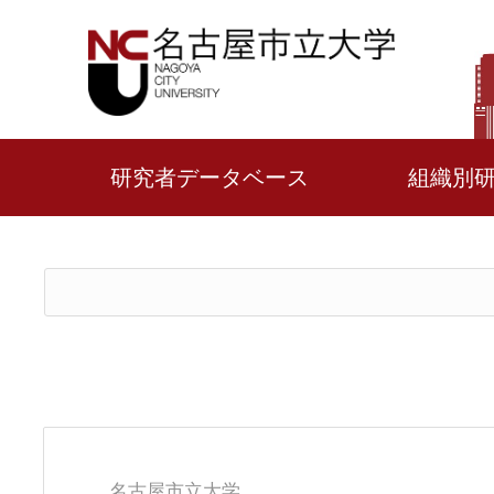
研究者データベース
組織別
名古屋市立大学