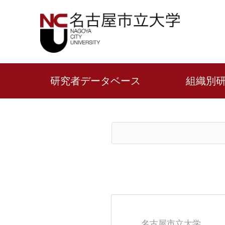
研究者データベース
組織別
名古屋市立大学