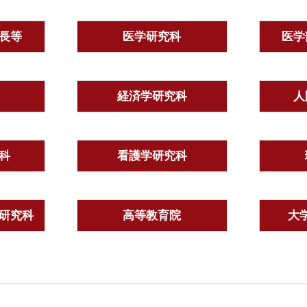
長等
医学研究科
医学
経済学研究科
人
科
看護学研究科
研究科
高等教育院
大