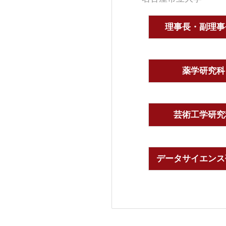
理事長・副理事
薬学研究科
芸術工学研究
データサイエンス