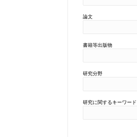
論文
書籍等出版物
研究分野
研究に関するキーワード