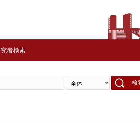
研究者検索
検