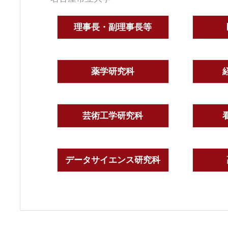
理事長・副理事長等
薬学研究科
芸術工学研究科
データサイエンス研究科