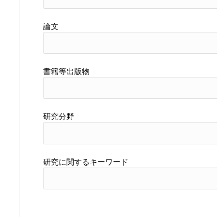
論文
書籍等出版物
研究分野
研究に関するキーワード