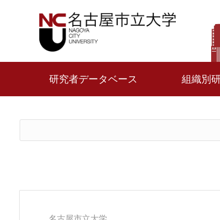
研究者データベース
組織別
名古屋市立大学