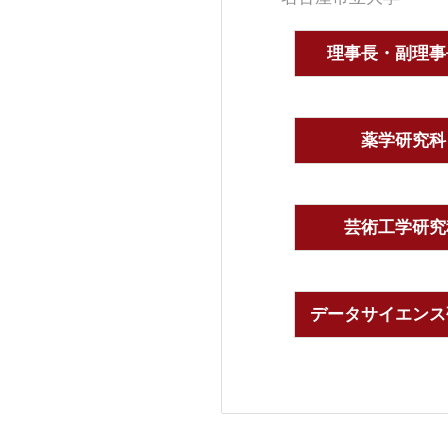
理事長・副理事
薬学研究科
芸術工学研究
データサイエンス