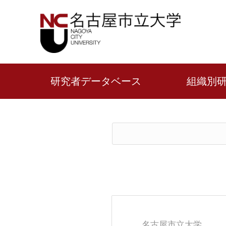
研究者データベース
組織別
名古屋市立大学