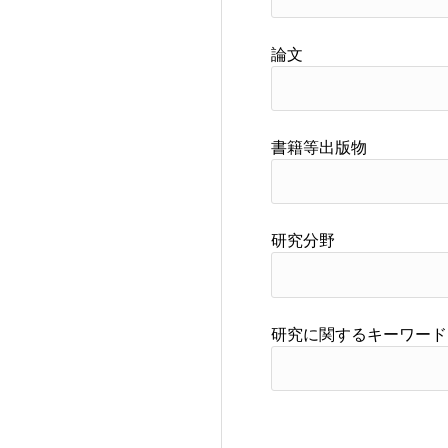
論文
書籍等出版物
研究分野
研究に関するキーワード