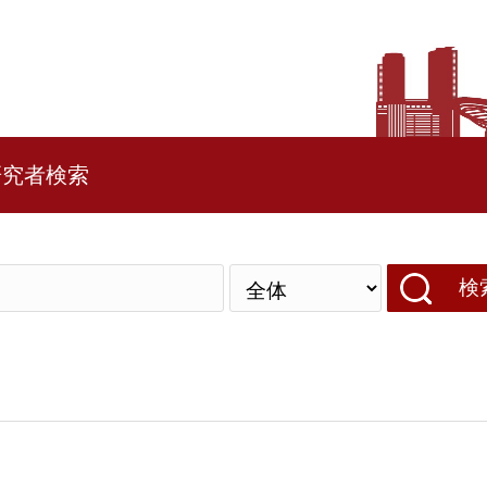
研究者検索
検