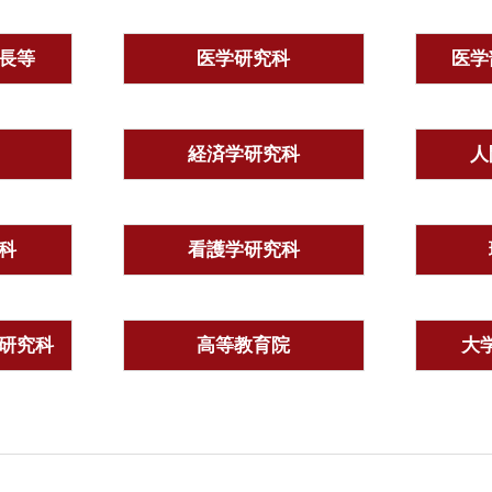
長等
医学研究科
医学
経済学研究科
人
科
看護学研究科
研究科
高等教育院
大