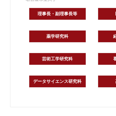
理事長・副理事長等
薬学研究科
芸術工学研究科
データサイエンス研究科