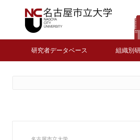
研究者データベース
組織別
名古屋市立大学