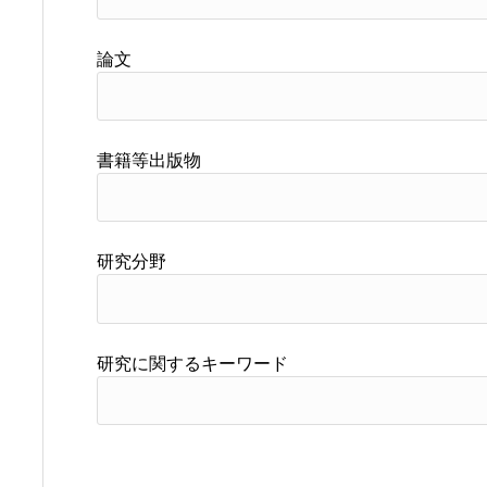
論文
書籍等出版物
研究分野
研究に関するキーワード