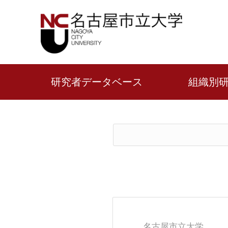
研究者データベース
組織別
名古屋市立大学