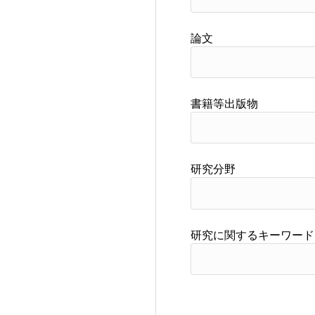
論文
書籍等出版物
研究分野
研究に関するキーワード