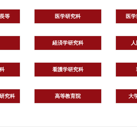
長等
医学研究科
医学
経済学研究科
人
科
看護学研究科
研究科
高等教育院
大