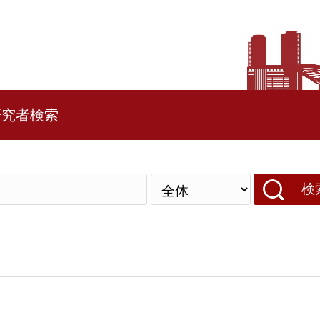
研究者検索
検