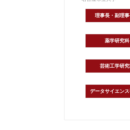
理事長・副理事
薬学研究科
芸術工学研究
データサイエンス