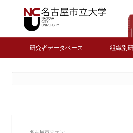
研究者データベース
組織別
名古屋市立大学