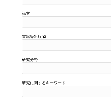
論文
書籍等出版物
研究分野
研究に関するキーワード