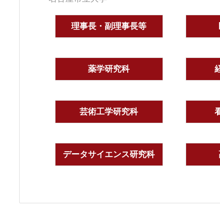
理事長・副理事長等
薬学研究科
芸術工学研究科
データサイエンス研究科