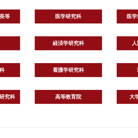
長等
医学研究科
医学
経済学研究科
人
科
看護学研究科
研究科
高等教育院
大