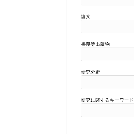
論文
書籍等出版物
研究分野
研究に関するキーワード