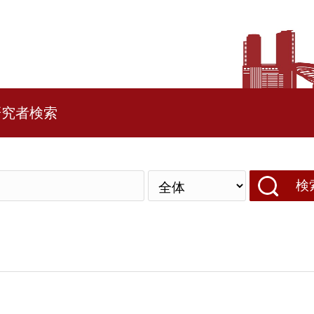
研究者検索
検