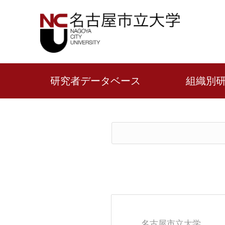
研究者データベース
組織別
名古屋市立大学