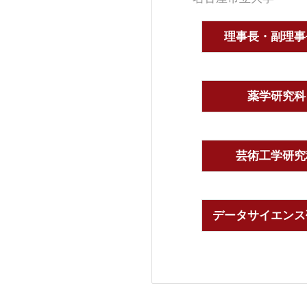
理事長・副理事
薬学研究科
芸術工学研究
データサイエンス