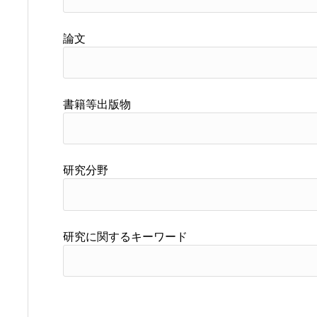
論文
書籍等出版物
研究分野
研究に関するキーワード