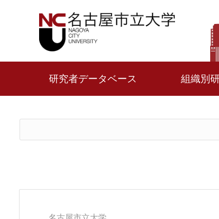
研究者データベース
組織別
名古屋市立大学