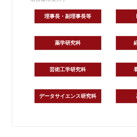
理事長・副理事長等
薬学研究科
芸術工学研究科
データサイエンス研究科