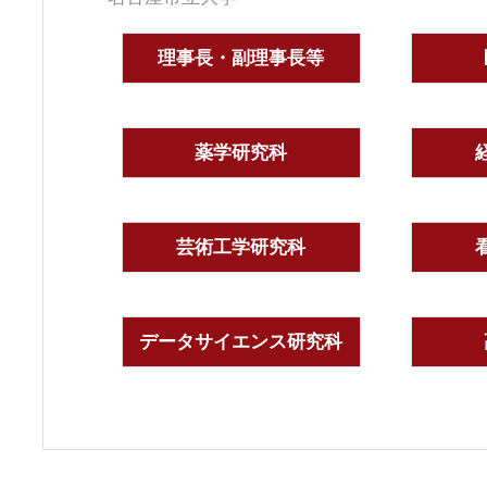
理事長・副理事長等
薬学研究科
芸術工学研究科
データサイエンス研究科