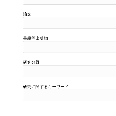
論文
書籍等出版物
研究分野
研究に関するキーワード