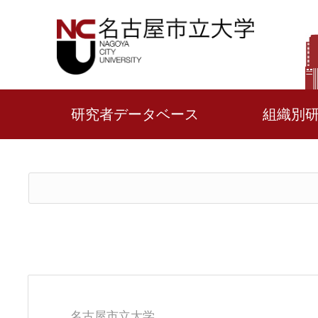
研究者データベース
組織別
名古屋市立大学