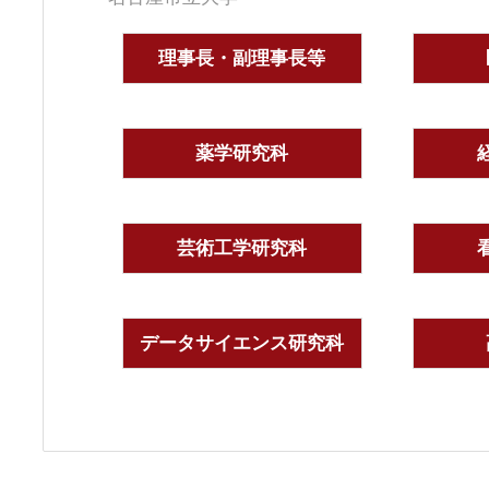
理事長・副理事長等
薬学研究科
芸術工学研究科
データサイエンス研究科