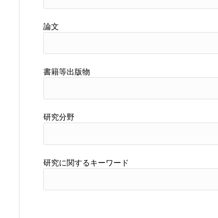
論文
書籍等出版物
研究分野
研究に関するキーワード