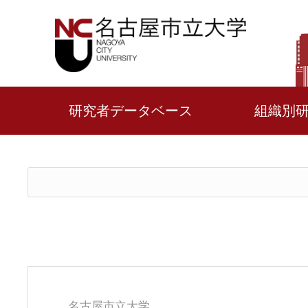
研究者データベース
組織別
名古屋市立大学