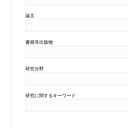
論文
書籍等出版物
研究分野
研究に関するキーワード