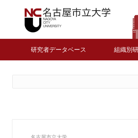
研究者データベース
組織別
名古屋市立大学