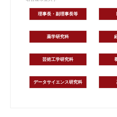
理事長・副理事長等
薬学研究科
芸術工学研究科
データサイエンス研究科