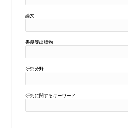
論文
書籍等出版物
研究分野
研究に関するキーワード