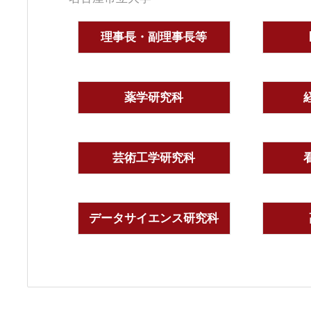
理事長・副理事長等
薬学研究科
芸術工学研究科
データサイエンス研究科