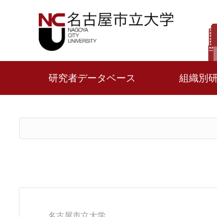
研究者データベース
組織別
名古屋市立大学