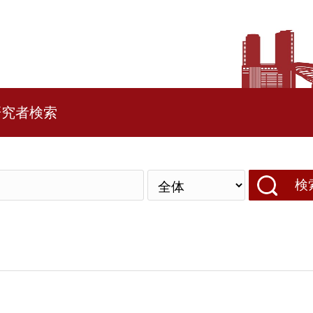
研究者検索
検