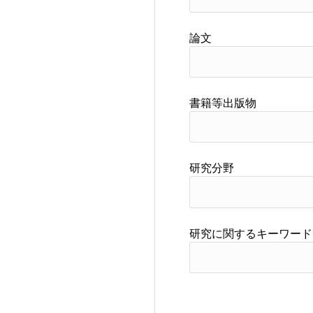
論文
書籍等出版物
研究分野
研究に関するキーワード