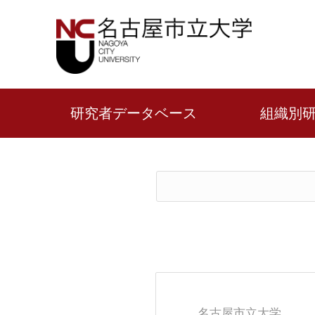
研究者データベース
組織別
名古屋市立大学