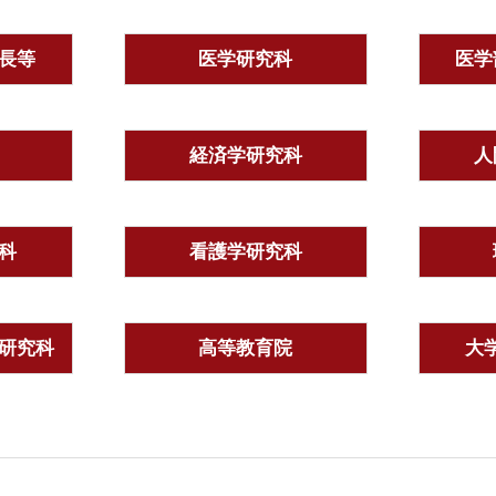
長等
医学研究科
医学
経済学研究科
人
科
看護学研究科
研究科
高等教育院
大