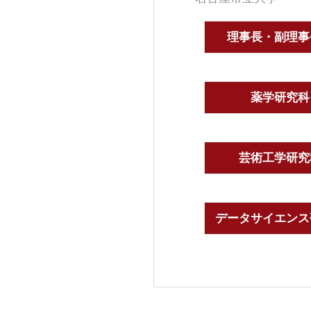
理事長・副理事
薬学研究科
芸術工学研究
データサイエンス