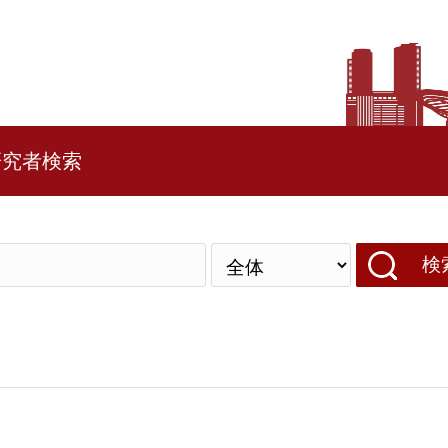
研究者検索
検