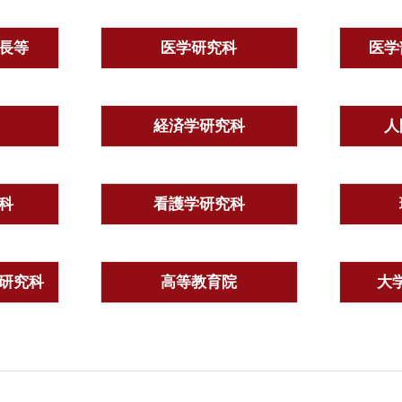
長等
医学研究科
医学
経済学研究科
人
科
看護学研究科
研究科
高等教育院
大