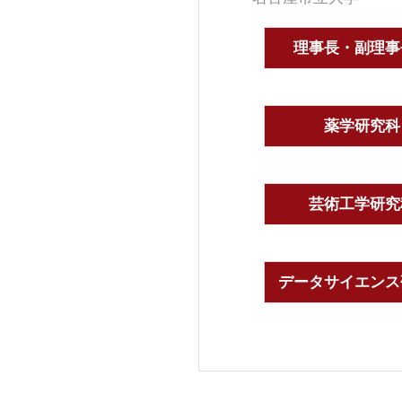
理事長・副理事
薬学研究科
芸術工学研究
データサイエンス