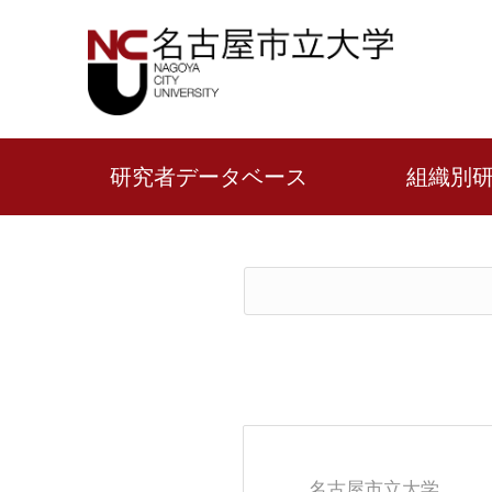
研究者データベース
組織別
名古屋市立大学