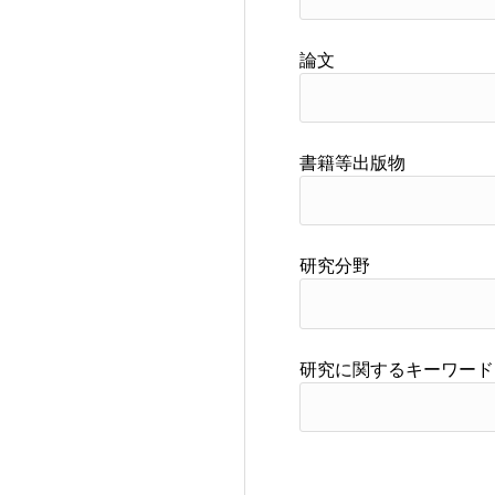
論文
書籍等出版物
研究分野
研究に関するキーワード