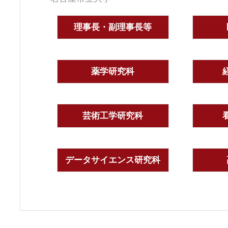
理事長・副理事長等
薬学研究科
芸術工学研究科
データサイエンス研究科