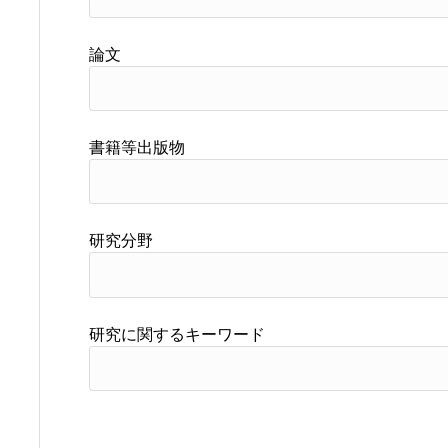
論文
書籍等出版物
研究分野
研究に関するキーワード