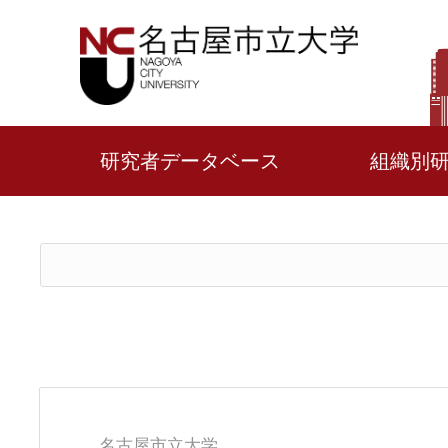
研究者データベース
組織別
名古屋市立大学