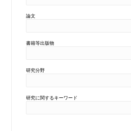
論文
書籍等出版物
研究分野
研究に関するキーワード