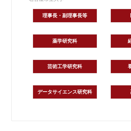
理事長・副理事長等
薬学研究科
芸術工学研究科
データサイエンス研究科