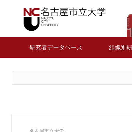
研究者データベース
組織別
名古屋市立大学