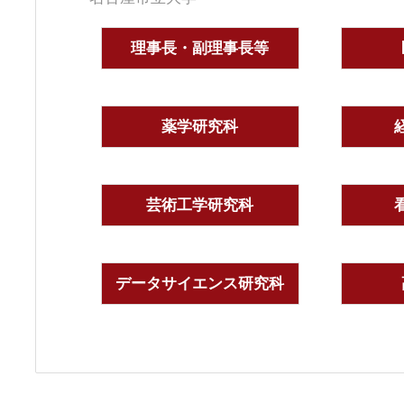
理事長・副理事長等
薬学研究科
芸術工学研究科
データサイエンス研究科