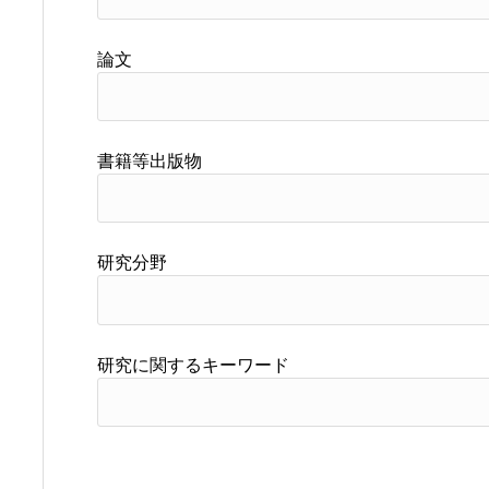
論文
書籍等出版物
研究分野
研究に関するキーワード