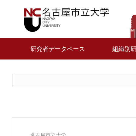
研究者データベース
組織別
名古屋市立大学