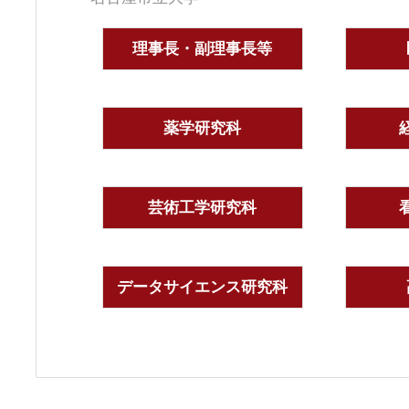
理事長・副理事長等
薬学研究科
芸術工学研究科
データサイエンス研究科