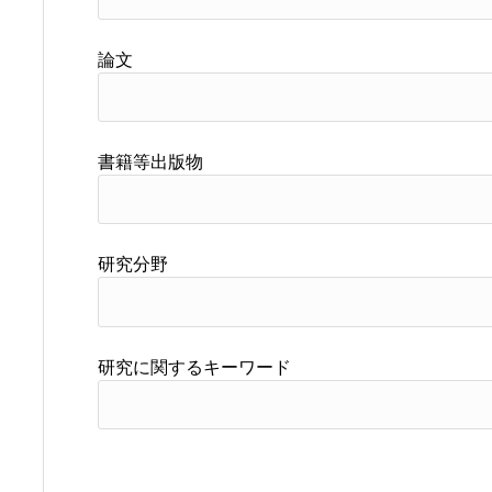
論文
書籍等出版物
研究分野
研究に関するキーワード