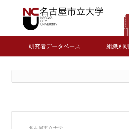
研究者データベース
組織別
名古屋市立大学