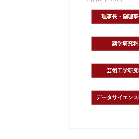
理事長・副理事
薬学研究科
芸術工学研究
データサイエンス