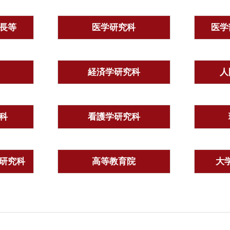
長等
医学研究科
医学
経済学研究科
人
科
看護学研究科
研究科
高等教育院
大