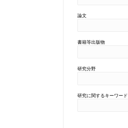
論文
書籍等出版物
研究分野
研究に関するキーワード