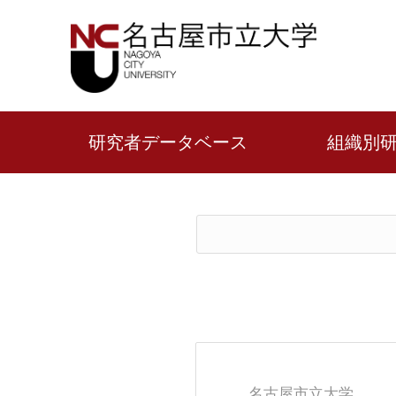
研究者データベース
組織別
名古屋市立大学