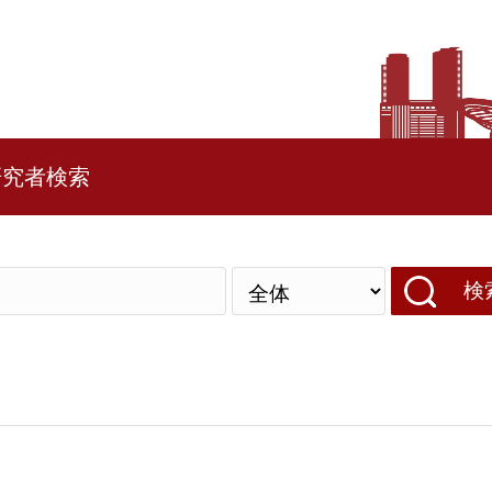
研究者検索
検