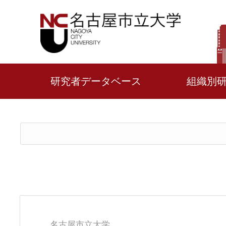
研究者データベース
組織別
名古屋市立大学