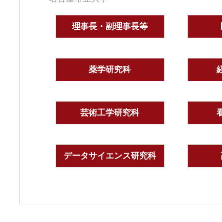
理事長・副理事長等
薬学研究科
芸術工学研究科
データサイエンス研究科