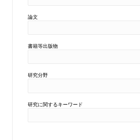
論文
書籍等出版物
研究分野
研究に関するキーワード