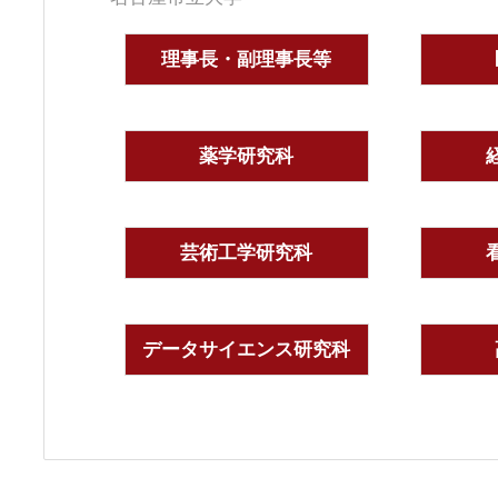
理事長・副理事長等
薬学研究科
芸術工学研究科
データサイエンス研究科