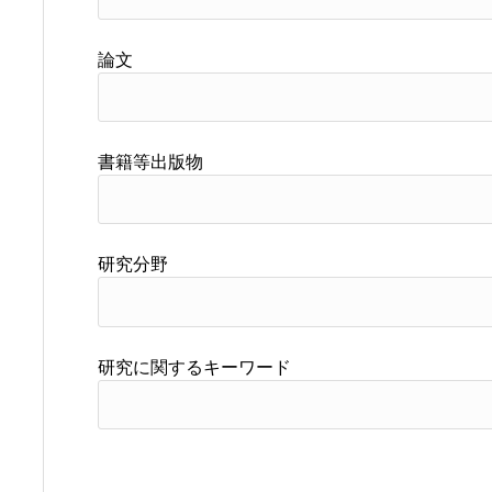
論文
書籍等出版物
研究分野
研究に関するキーワード