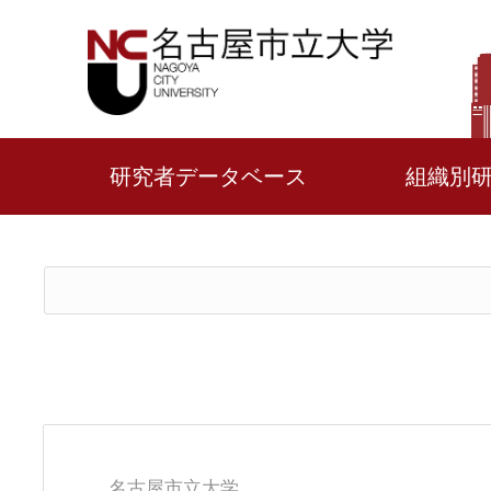
研究者データベース
組織別
名古屋市立大学