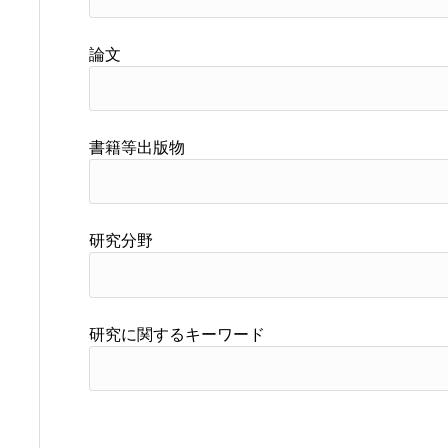
論文
書籍等出版物
研究分野
研究に関するキーワード