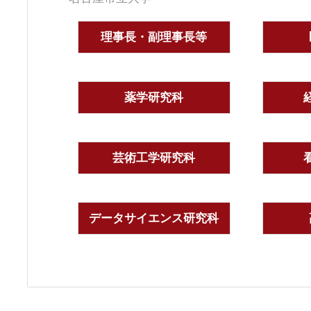
理事長・副理事長等
薬学研究科
芸術工学研究科
データサイエンス研究科