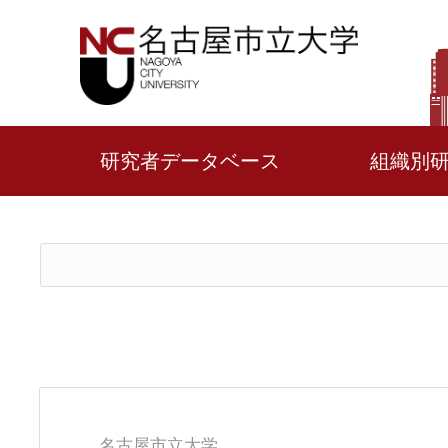
研究者データベース
組織別
名古屋市立大学