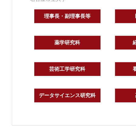
理事長・副理事長等
薬学研究科
芸術工学研究科
データサイエンス研究科