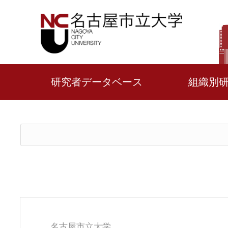
研究者データベース
組織別
名古屋市立大学