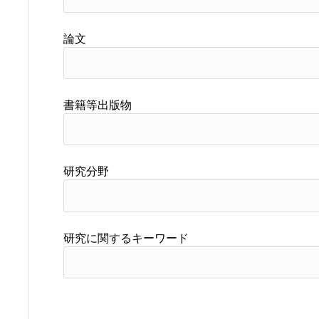
論文
書籍等出版物
研究分野
研究に関するキーワード