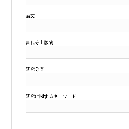
論文
書籍等出版物
研究分野
研究に関するキーワード