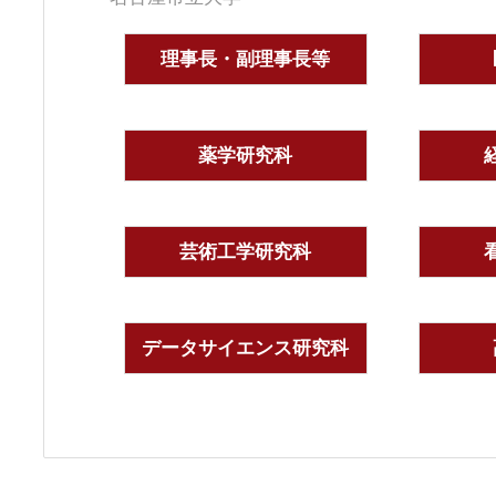
理事長・副理事長等
薬学研究科
芸術工学研究科
データサイエンス研究科