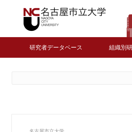
研究者データベース
組織別
名古屋市立大学