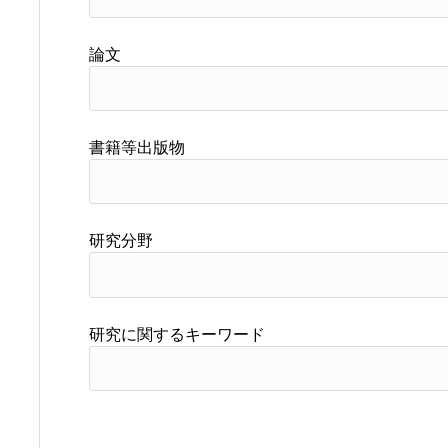
論文
書籍等出版物
研究分野
研究に関するキーワード