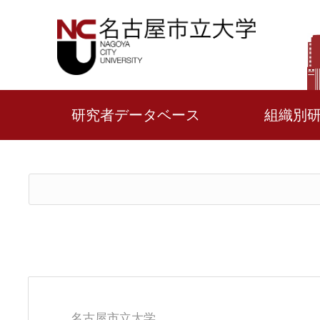
研究者データベース
組織別
名古屋市立大学