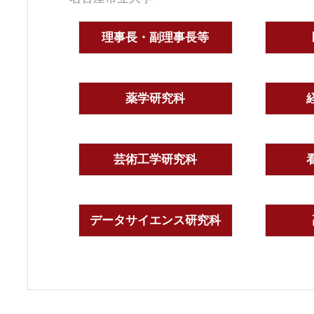
理事長・副理事長等
薬学研究科
芸術工学研究科
データサイエンス研究科