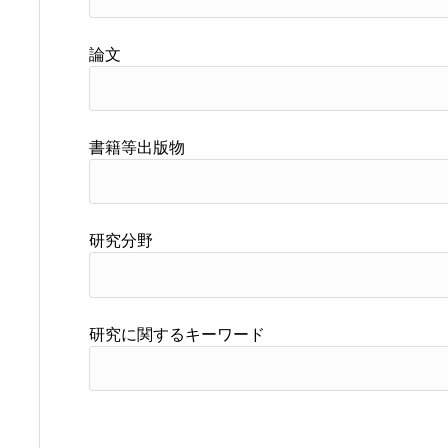
論文
書籍等出版物
研究分野
研究に関するキーワード