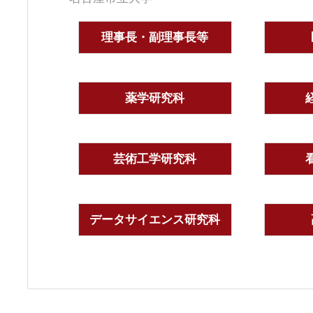
理事長・副理事長等
薬学研究科
芸術工学研究科
データサイエンス研究科