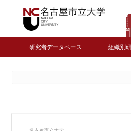
研究者データベース
組織別
名古屋市立大学