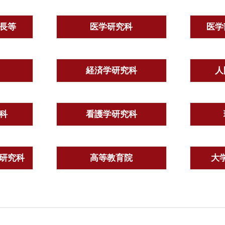
長等
医学研究科
医学
経済学研究科
人
科
看護学研究科
研究科
高等教育院
大