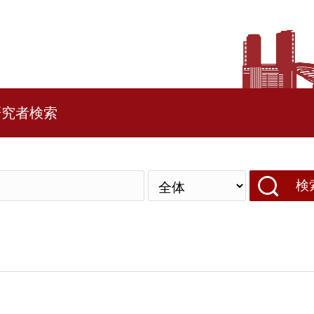
研究者検索
検