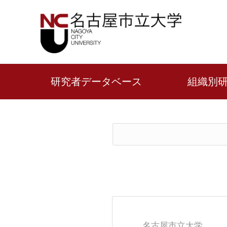
研究者データベース
組織別
名古屋市立大学