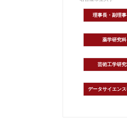
理事長・副理事
薬学研究科
芸術工学研究
データサイエンス