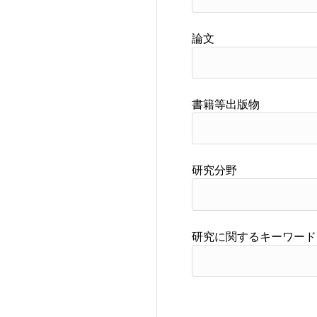
論文
書籍等出版物
研究分野
研究に関するキーワード