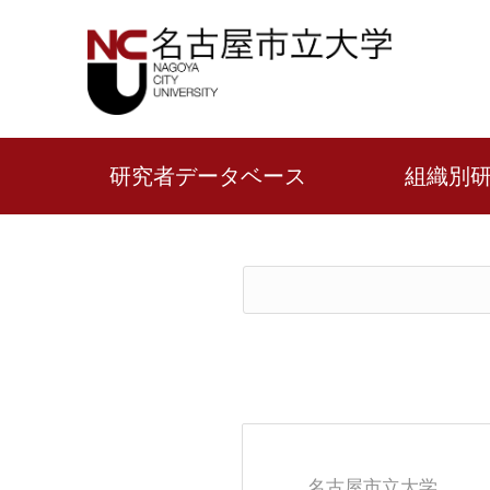
研究者データベース
組織別
名古屋市立大学