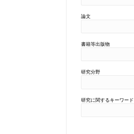
論文
書籍等出版物
研究分野
研究に関するキーワード