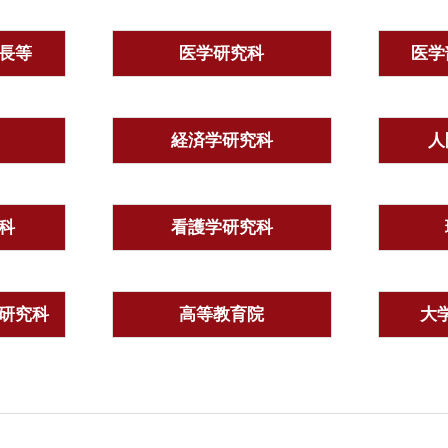
長等
医学研究科
医学
経済学研究科
人
科
看護学研究科
研究科
高等教育院
大