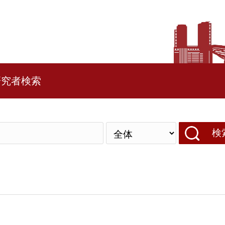
研究者検索
検