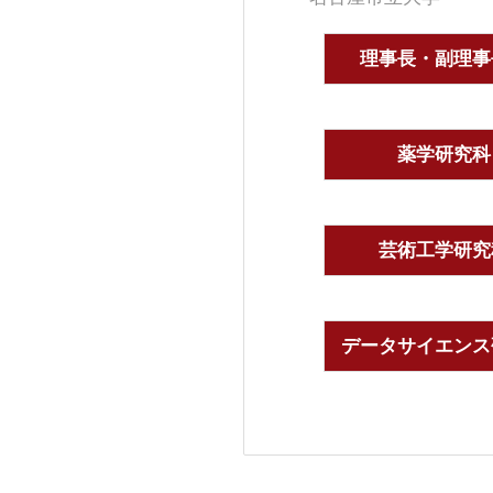
理事長・副理事
薬学研究科
芸術工学研究
データサイエンス